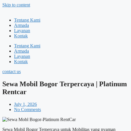
Skip to content
Tentang Kami
Armada
Layanan
Kontak
Tentang Kami
Armada
Layanan
Kontak
contact us
Sewa Mobil Bogor Terpercaya | Platinum
Rentcar
July 1, 2026
No Comments
Sewa Mobil Bogor Terpercaya untuk Mobilitas yang nyaman