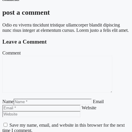
post a comment
Odio eu viverra tincidunt tristique ullamcorper blandit dipiscing
nunc risus integer at elementum cursus. Lorem justo a felis elit amet.
Leave a Comment
Comment
Name
Email
Website
Save my name, email, and website in this browser for the next
time I comment.