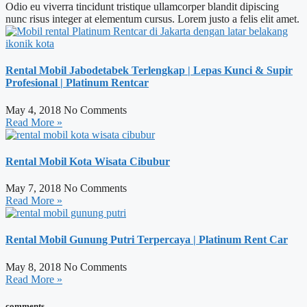
Odio eu viverra tincidunt tristique ullamcorper blandit dipiscing
nunc risus integer at elementum cursus. Lorem justo a felis elit amet.
Rental Mobil Jabodetabek Terlengkap | Lepas Kunci & Supir
Profesional | Platinum Rentcar
May 4, 2018
No Comments
Read More »
Rental Mobil Kota Wisata Cibubur
May 7, 2018
No Comments
Read More »
Rental Mobil Gunung Putri Terpercaya | Platinum Rent Car
May 8, 2018
No Comments
Read More »
comments