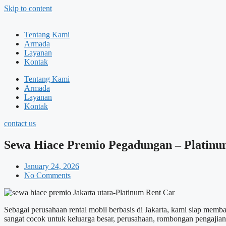
Skip to content
Tentang Kami
Armada
Layanan
Kontak
Tentang Kami
Armada
Layanan
Kontak
contact us
Sewa Hiace Premio Pegadungan – Platinu
January 24, 2026
No Comments
Sebagai perusahaan rental mobil berbasis di Jakarta, kami siap me
sangat cocok untuk keluarga besar, perusahaan, rombongan pengajian