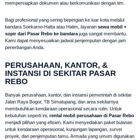
mempersiapkan dokumen atau berkomunikasi dengan tim.
Bagi profesional yang sering bepergian ke luar kota melalui
bandara Soekarno-Hatta atau Halim, layanan
sewa mobil +
sopir dari Pasar Rebo ke bandara
juga sangat membantu.
Kami dapat menyesuaikan jadwal penjemputan dengan jam
penerbangan Anda.
PERUSAHAAN, KANTOR, &
INSTANSI DI SEKITAR PASAR
REBO
Banyak perusahaan, kantor, dan instansi pemerintah di sekitar
Jalan Raya Bogor, TB Simatupang, dan area sekitarnya
membutuhkan kendaraan operasional secara rutin. Untuk
kebutuhan seperti ini,
rental mobil perusahaan di Pasar Rebo
menjadi pilihan yang efisien. Kami menyediakan paket bulanan
untuk kendaraan operasional, kunjungan lapangan, survei
proyek, dan penjemputan tamu. Armada yang umum digunakan