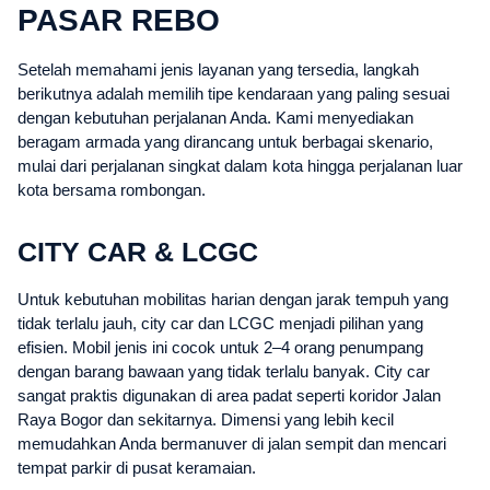
PASAR REBO
Setelah memahami jenis layanan yang tersedia, langkah
berikutnya adalah memilih tipe kendaraan yang paling sesuai
dengan kebutuhan perjalanan Anda. Kami menyediakan
beragam armada yang dirancang untuk berbagai skenario,
mulai dari perjalanan singkat dalam kota hingga perjalanan luar
kota bersama rombongan.
CITY CAR & LCGC
Untuk kebutuhan mobilitas harian dengan jarak tempuh yang
tidak terlalu jauh, city car dan LCGC menjadi pilihan yang
efisien. Mobil jenis ini cocok untuk 2–4 orang penumpang
dengan barang bawaan yang tidak terlalu banyak. City car
sangat praktis digunakan di area padat seperti koridor Jalan
Raya Bogor dan sekitarnya. Dimensi yang lebih kecil
memudahkan Anda bermanuver di jalan sempit dan mencari
tempat parkir di pusat keramaian.