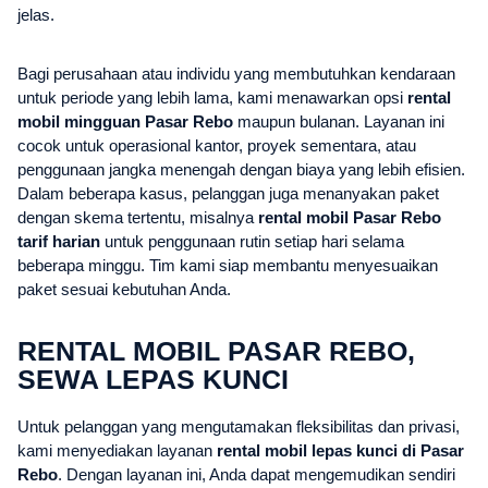
jelas.
Bagi perusahaan atau individu yang membutuhkan kendaraan
untuk periode yang lebih lama, kami menawarkan opsi
rental
mobil mingguan Pasar Rebo
maupun bulanan. Layanan ini
cocok untuk operasional kantor, proyek sementara, atau
penggunaan jangka menengah dengan biaya yang lebih efisien.
Dalam beberapa kasus, pelanggan juga menanyakan paket
dengan skema tertentu, misalnya
rental mobil Pasar Rebo
tarif harian
untuk penggunaan rutin setiap hari selama
beberapa minggu. Tim kami siap membantu menyesuaikan
paket sesuai kebutuhan Anda.
RENTAL MOBIL PASAR REBO,
SEWA LEPAS KUNCI
Untuk pelanggan yang mengutamakan fleksibilitas dan privasi,
kami menyediakan layanan
rental mobil lepas kunci di Pasar
Rebo
. Dengan layanan ini, Anda dapat mengemudikan sendiri