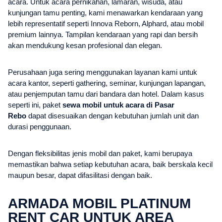
acara. Untuk acara pernikahan, lamaran, wisuda, atau
kunjungan tamu penting, kami menawarkan kendaraan yang
lebih representatif seperti Innova Reborn, Alphard, atau mobil
premium lainnya. Tampilan kendaraan yang rapi dan bersih
akan mendukung kesan profesional dan elegan.
Perusahaan juga sering menggunakan layanan kami untuk
acara kantor, seperti gathering, seminar, kunjungan lapangan,
atau penjemputan tamu dari bandara dan hotel. Dalam kasus
seperti ini, paket
sewa mobil untuk acara di Pasar
Rebo
dapat disesuaikan dengan kebutuhan jumlah unit dan
durasi penggunaan.
Dengan fleksibilitas jenis mobil dan paket, kami berupaya
memastikan bahwa setiap kebutuhan acara, baik berskala kecil
maupun besar, dapat difasilitasi dengan baik.
ARMADA MOBIL PLATINUM
RENT CAR UNTUK AREA