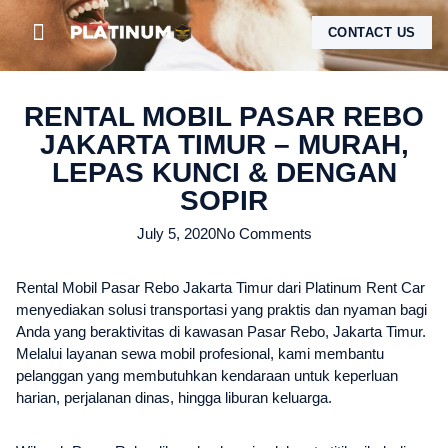
CONTACT US
RENTAL MOBIL PASAR REBO
JAKARTA TIMUR – MURAH,
LEPAS KUNCI & DENGAN
SOPIR
July 5, 2020
No Comments
Rental Mobil Pasar Rebo Jakarta Timur dari Platinum Rent Car
menyediakan solusi transportasi yang praktis dan nyaman bagi
Anda yang beraktivitas di kawasan Pasar Rebo, Jakarta Timur.
Melalui layanan sewa mobil profesional, kami membantu
pelanggan yang membutuhkan kendaraan untuk keperluan
harian, perjalanan dinas, hingga liburan keluarga.