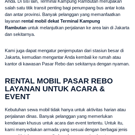
Anda. Di sisi lain, Terminal Kampung Rambutan merupakan
salah satu titik transit penting bagi penumpang bus antar kota
dan antar provinsi. Banyak pelanggan yang memanfaatkan
layanan
rental mobil dekat Terminal Kampung
Rambutan
untuk melanjutkan perjalanan ke area lain di Jakarta
dan sekitarnya.
Kami juga dapat mengatur penjemputan dari stasiun besar di
Jakarta, kemudian mengantar Anda kembali ke rumah atau
kantor di kawasan Pasar Rebo dan sekitarnya dengan nyaman.
RENTAL MOBIL PASAR REBO
LAYANAN UNTUK ACARA &
EVENT
Kebutuhan sewa mobil tidak hanya untuk aktivitas harian atau
perjalanan dinas. Banyak pelanggan yang memerlukan
kendaraan khusus untuk acara dan event tertentu. Untuk itu,
kami menyediakan armada yang sesuai dengan berbagai jenis