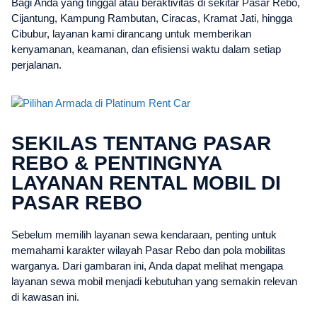
Bagi Anda yang tinggal atau beraktivitas di sekitar Pasar Rebo,
Cijantung, Kampung Rambutan, Ciracas, Kramat Jati, hingga
Cibubur, layanan kami dirancang untuk memberikan
kenyamanan, keamanan, dan efisiensi waktu dalam setiap
perjalanan.
SEKILAS TENTANG PASAR
REBO & PENTINGNYA
LAYANAN RENTAL MOBIL DI
PASAR REBO
Sebelum memilih layanan sewa kendaraan, penting untuk
memahami karakter wilayah Pasar Rebo dan pola mobilitas
warganya. Dari gambaran ini, Anda dapat melihat mengapa
layanan sewa mobil menjadi kebutuhan yang semakin relevan
di kawasan ini.