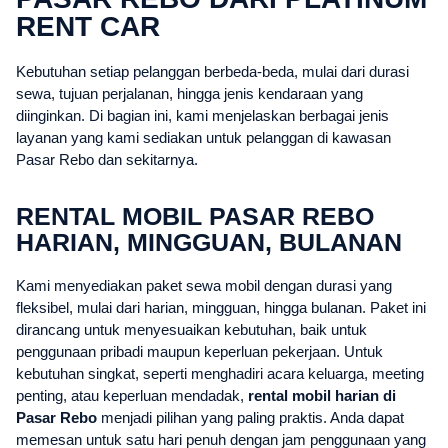
RENT CAR
Kebutuhan setiap pelanggan berbeda-beda, mulai dari durasi
sewa, tujuan perjalanan, hingga jenis kendaraan yang
diinginkan. Di bagian ini, kami menjelaskan berbagai jenis
layanan yang kami sediakan untuk pelanggan di kawasan
Pasar Rebo dan sekitarnya.
RENTAL MOBIL PASAR REBO
HARIAN, MINGGUAN, BULANAN
Kami menyediakan paket sewa mobil dengan durasi yang
fleksibel, mulai dari harian, mingguan, hingga bulanan. Paket ini
dirancang untuk menyesuaikan kebutuhan, baik untuk
penggunaan pribadi maupun keperluan pekerjaan. Untuk
kebutuhan singkat, seperti menghadiri acara keluarga, meeting
penting, atau keperluan mendadak,
rental mobil harian di
Pasar Rebo
menjadi pilihan yang paling praktis. Anda dapat
memesan untuk satu hari penuh dengan jam penggunaan yang