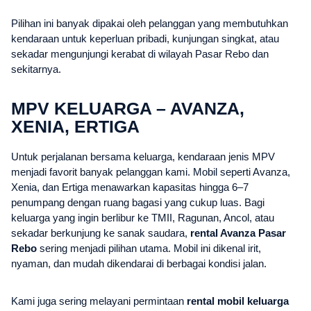
Pilihan ini banyak dipakai oleh pelanggan yang membutuhkan
kendaraan untuk keperluan pribadi, kunjungan singkat, atau
sekadar mengunjungi kerabat di wilayah Pasar Rebo dan
sekitarnya.
MPV KELUARGA – AVANZA,
XENIA, ERTIGA
Untuk perjalanan bersama keluarga, kendaraan jenis MPV
menjadi favorit banyak pelanggan kami. Mobil seperti Avanza,
Xenia, dan Ertiga menawarkan kapasitas hingga 6–7
penumpang dengan ruang bagasi yang cukup luas. Bagi
keluarga yang ingin berlibur ke TMII, Ragunan, Ancol, atau
sekadar berkunjung ke sanak saudara,
rental Avanza Pasar
Rebo
sering menjadi pilihan utama. Mobil ini dikenal irit,
nyaman, dan mudah dikendarai di berbagai kondisi jalan.
Kami juga sering melayani permintaan
rental mobil keluarga