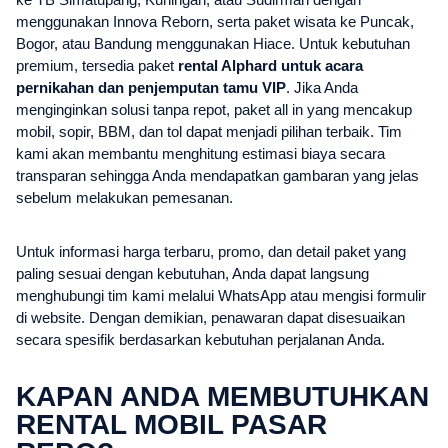
menggunakan Innova Reborn, serta paket wisata ke Puncak,
Bogor, atau Bandung menggunakan Hiace. Untuk kebutuhan
premium, tersedia paket
rental Alphard untuk acara
pernikahan dan penjemputan tamu VIP
. Jika Anda
menginginkan solusi tanpa repot, paket all in yang mencakup
mobil, sopir, BBM, dan tol dapat menjadi pilihan terbaik. Tim
kami akan membantu menghitung estimasi biaya secara
transparan sehingga Anda mendapatkan gambaran yang jelas
sebelum melakukan pemesanan.
Untuk informasi harga terbaru, promo, dan detail paket yang
paling sesuai dengan kebutuhan, Anda dapat langsung
menghubungi tim kami melalui WhatsApp atau mengisi formulir
di website. Dengan demikian, penawaran dapat disesuaikan
secara spesifik berdasarkan kebutuhan perjalanan Anda.
KAPAN ANDA MEMBUTUHKAN
RENTAL MOBIL PASAR