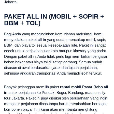
Jakarta.
PAKET ALL IN (MOBIL + SOPIR +
BBM + TOL)
Bagi Anda yang menginginkan kemudahan maksimal, kami
menyediakan paket
all in
yang sudah mencakup mobil, sopir,
BBM, dan biaya tol sesuai kesepakatan rute. Paket ini sangat
cocok untuk perjalanan luar kota maupun itinerary yang padat.
Dengan paket all in, Anda tidak perlu lagi memikirkan pengisian
bahan bakar atau biaya tol di setiap gerbang. Semua sudah
disusun di awal berdasarkan jarak dan tujuan perjalanan,
sehingga anggaran transportasi Anda menjadi lebih terukur.
Banyak pelanggan memilih paket
rental mobil Pasar Rebo all
in
untuk perjalanan ke Puncak, Bogor, Bandung, maupun city
tour Jakarta. Paket ini juga disukai oleh perusahaan yang ingin
mengatur perjalanan dinas tanpa harus memisahkan berbagai
komponen biaya. Tim kami akan membantu menghitung