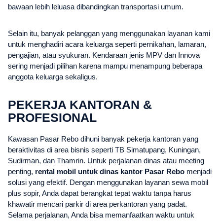
bawaan lebih leluasa dibandingkan transportasi umum.
Selain itu, banyak pelanggan yang menggunakan layanan kami
untuk menghadiri acara keluarga seperti pernikahan, lamaran,
pengajian, atau syukuran. Kendaraan jenis MPV dan Innova
sering menjadi pilihan karena mampu menampung beberapa
anggota keluarga sekaligus.
PEKERJA KANTORAN &
PROFESIONAL
Kawasan Pasar Rebo dihuni banyak pekerja kantoran yang
beraktivitas di area bisnis seperti TB Simatupang, Kuningan,
Sudirman, dan Thamrin. Untuk perjalanan dinas atau meeting
penting,
rental mobil untuk dinas kantor Pasar Rebo
menjadi
solusi yang efektif. Dengan menggunakan layanan sewa mobil
plus sopir, Anda dapat berangkat tepat waktu tanpa harus
khawatir mencari parkir di area perkantoran yang padat.
Selama perjalanan, Anda bisa memanfaatkan waktu untuk