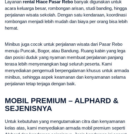
Layanan
rental Hiace Pasar Rebo
banyak digunakan untuk
acara keluarga besar, rombongan arisan, studi banding, hingga
perjalanan wisata sekolah. Dengan satu kendaraan, koordinasi
rombongan menjadi lebih mudah dan biaya per orang bisa lebih
hemat.
Minibus juga cocok untuk perjalanan wisata dari Pasar Rebo
menuju Puncak, Bogor, atau Bandung. Ruang kabin yang lega
dan posisi duduk yang nyaman membuat perjalanan panjang
terasa lebih menyenangkan bagi seluruh peserta. Kami
menyediakan pengemudi berpengalaman khusus untuk armada
minibus, sehingga aspek keamanan dan kenyamanan selama
perjalanan tetap terjaga dengan baik.
MOBIL PREMIUM – ALPHARD &
SEJENISNYA
Untuk kebutuhan yang mengutamakan citra dan kenyamanan
kelas atas, kami menyediakan armada mobil premium seperti