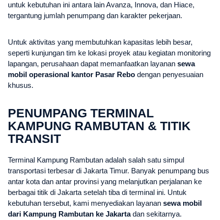
untuk kebutuhan ini antara lain Avanza, Innova, dan Hiace,
tergantung jumlah penumpang dan karakter pekerjaan.
Untuk aktivitas yang membutuhkan kapasitas lebih besar,
seperti kunjungan tim ke lokasi proyek atau kegiatan monitoring
lapangan, perusahaan dapat memanfaatkan layanan
sewa
mobil operasional kantor Pasar Rebo
dengan penyesuaian
khusus.
PENUMPANG TERMINAL
KAMPUNG RAMBUTAN & TITIK
TRANSIT
Terminal Kampung Rambutan adalah salah satu simpul
transportasi terbesar di Jakarta Timur. Banyak penumpang bus
antar kota dan antar provinsi yang melanjutkan perjalanan ke
berbagai titik di Jakarta setelah tiba di terminal ini. Untuk
kebutuhan tersebut, kami menyediakan layanan
sewa mobil
dari Kampung Rambutan ke Jakarta
dan sekitarnya.