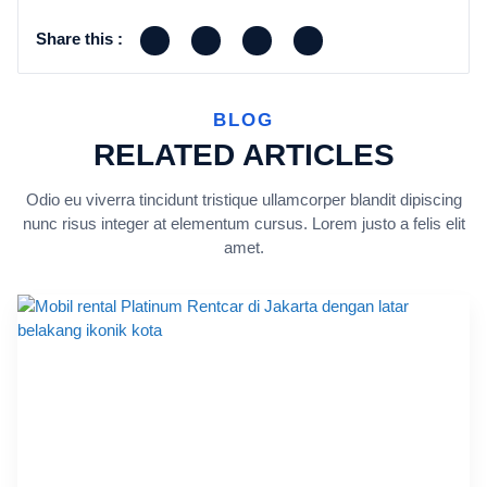
Share this :
BLOG
RELATED ARTICLES
Odio eu viverra tincidunt tristique ullamcorper blandit dipiscing
nunc risus integer at elementum cursus. Lorem justo a felis elit
amet.