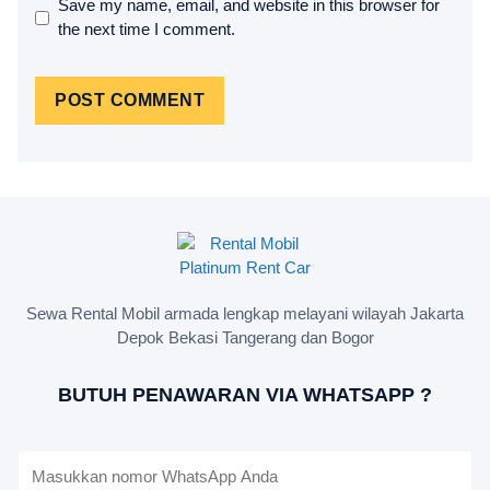
Save my name, email, and website in this browser for
the next time I comment.
Sewa Rental Mobil armada lengkap melayani wilayah Jakarta
Depok Bekasi Tangerang dan Bogor
BUTUH PENAWARAN VIA WHATSAPP ?