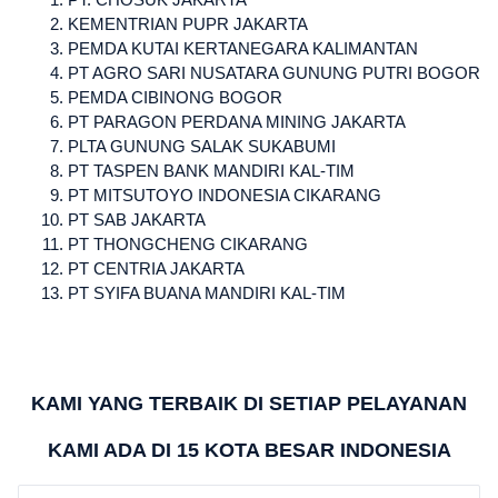
KEMENTRIAN PUPR JAKARTA
PEMDA KUTAI KERTANEGARA KALIMANTAN
PT AGRO SARI NUSATARA GUNUNG PUTRI BOGOR
PEMDA CIBINONG BOGOR
PT PARAGON PERDANA MINING JAKARTA
PLTA GUNUNG SALAK SUKABUMI
PT TASPEN BANK MANDIRI KAL-TIM
PT MITSUTOYO INDONESIA CIKARANG
PT SAB JAKARTA
PT THONGCHENG CIKARANG
PT CENTRIA JAKARTA
PT SYIFA BUANA MANDIRI KAL-TIM
KAMI YANG TERBAIK DI SETIAP PELAYANAN
KAMI ADA DI 15 KOTA BESAR INDONESIA