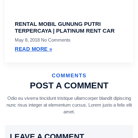
RENTAL MOBIL GUNUNG PUTRI
TERPERCAYA | PLATINUM RENT CAR
May 8, 2018
No Comments
READ MORE »
COMMENTS
POST A COMMENT
Odio eu viverra tincidunt tristique ullamcorper blandit dipiscing
nunc risus integer at elementum cursus. Lorem justo a felis elit
amet.
LEAVE A COMMENT