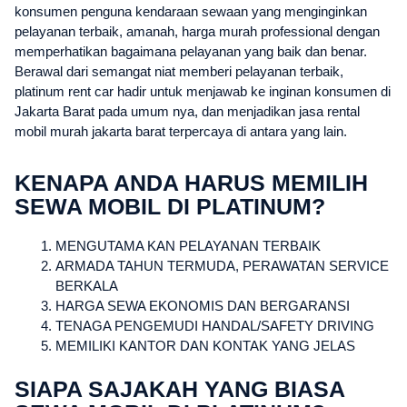
konsumen penguna kendaraan sewaan yang menginginkan
pelayanan terbaik, amanah, harga murah professional dengan
memperhatikan bagaimana pelayanan yang baik dan benar.
Berawal dari semangat niat memberi pelayanan terbaik,
platinum rent car hadir untuk menjawab ke inginan konsumen di
Jakarta Barat pada umum nya, dan menjadikan jasa rental
mobil murah jakarta barat terpercaya di antara yang lain.
KENAPA ANDA HARUS MEMILIH
SEWA MOBIL DI PLATINUM?
MENGUTAMA KAN PELAYANAN TERBAIK
ARMADA TAHUN TERMUDA, PERAWATAN SERVICE
BERKALA
HARGA SEWA EKONOMIS DAN BERGARANSI
TENAGA PENGEMUDI HANDAL/SAFETY DRIVING
MEMILIKI KANTOR DAN KONTAK YANG JELAS
SIAPA SAJAKAH YANG BIASA