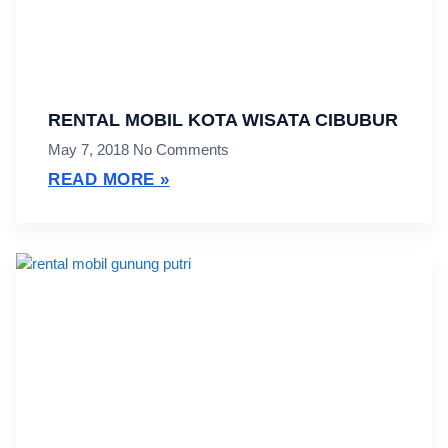
RENTAL MOBIL KOTA WISATA CIBUBUR
May 7, 2018
No Comments
READ MORE »