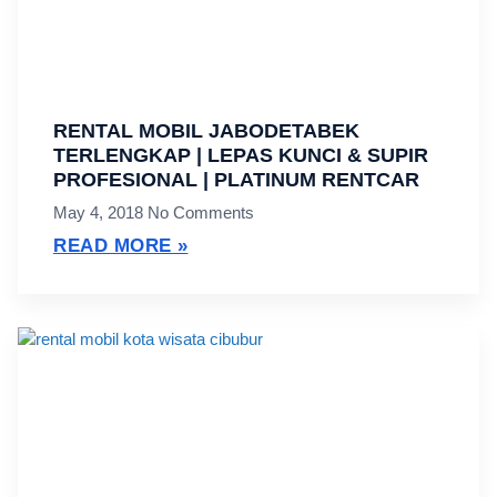
RENTAL MOBIL JABODETABEK
TERLENGKAP | LEPAS KUNCI & SUPIR
PROFESIONAL | PLATINUM RENTCAR
May 4, 2018
No Comments
READ MORE »