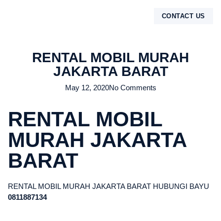
CONTACT US
TENTANG KAMI
RENTAL MOBIL MURAH
JAKARTA BARAT
May 12, 2020
No Comments
RENTAL MOBIL
MURAH JAKARTA
BARAT
RENTAL MOBIL MURAH JAKARTA BARAT HUBUNGI BAYU
0811887134