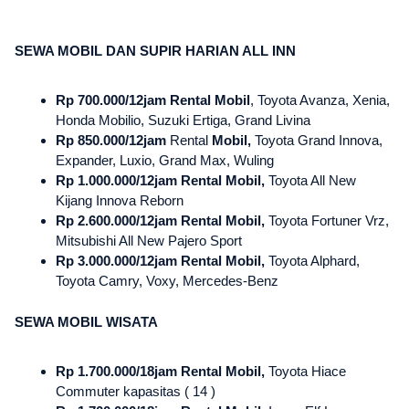
SEWA MOBIL DAN SUPIR HARIAN ALL INN
Rp 700.000/12jam Rental Mobil
, Toyota Avanza, Xenia,
Honda Mobilio, Suzuki Ertiga, Grand Livina
Rp 850.000/12jam
Rental
Mobil,
Toyota Grand Innova,
Expander, Luxio, Grand Max, Wuling
Rp 1.000.000/12jam Rental Mobil,
Toyota All New
Kijang Innova Reborn
Rp 2.600.000/12jam Rental Mobil,
Toyota Fortuner Vrz,
Mitsubishi All New Pajero Sport
Rp 3.000.000/12jam Rental Mobil,
Toyota Alphard,
Toyota Camry, Voxy, Mercedes-Benz
SEWA MOBIL WISATA
Rp 1.700.000/18jam Rental Mobil,
Toyota Hiace
Commuter kapasitas ( 14 )