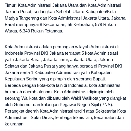
Timur: Kota Administrasi Jakarta Utara dan Kota Administrasi
Jakarta Pusat, sedangkan Sebelah Utara: Kabupaten/Kota
Madya Tangerang dan Kota Administrasi Jakarta Utara. Jakarta
Barat mempunyai 8 Kecamatan, 56 Kelurahan, 578 Rukun
Warga, 6.348 Rukun Tetangga.
Kota Administrasi adalah pembagian wilayah Administrasi di
Indonesia Provinsi DKI Jakarta terdapat 5 kota Administrasi
yaitu Jakarta Barat, Jakarta timur, Jakarta Utara, Jakarta
Selatan dan Jakarta Pusat yang hanya berada di Provinsi DKI
Jakarta serta 1 Kabupaten Administrasi yaitu Kabupaten
Kepulauan Seribu yang dipimpin oleh seorang Bupati.
Berbeda dengan kota-kota lain di Indonesia, kota administrasi
bukanlah daerah otonom. Kota Administrasi dipimpin oleh
seorang Walikota dan dibantu oleh Wakil Walikota yang diangkat
oleh Gubernur dari kalangan Pegawai Negeri Sipil (PNS).
Perangkat daerah Kota Administrasi terdiri atas Sekretariat Kota
Administrasi, Suku Dinas, lembaga teknis lain, kecamatan dan
kelurahan.