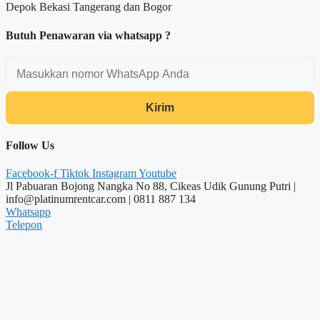
Depok Bekasi Tangerang dan Bogor
Butuh Penawaran via whatsapp ?
Kirim
Follow Us
Facebook-f
Tiktok
Instagram
Youtube
Jl Pabuaran Bojong Nangka No 88, Cikeas Udik Gunung Putri |
info@platinumrentcar.com | 0811 887 134
Whatsapp
Telepon