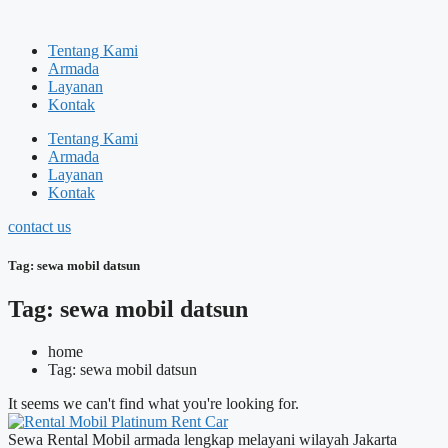
Skip
to
Tentang Kami
content
Armada
Layanan
Kontak
Tentang Kami
Armada
Layanan
Kontak
contact us
Tag: sewa mobil datsun
Tag: sewa mobil datsun
home
Tag: sewa mobil datsun
It seems we can't find what you're looking for.
Sewa Rental Mobil armada lengkap melayani wilayah Jakarta