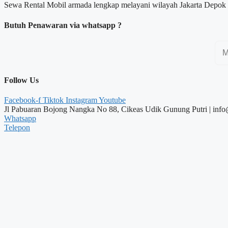
Sewa Rental Mobil armada lengkap melayani wilayah Jakarta Depok
Butuh Penawaran via whatsapp ?
Follow Us
Facebook-f
Tiktok
Instagram
Youtube
Jl Pabuaran Bojong Nangka No 88, Cikeas Udik Gunung Putri | info
Whatsapp
Telepon