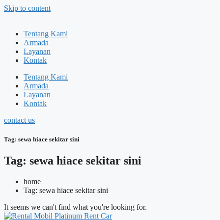
Skip to content
Tentang Kami
Armada
Layanan
Kontak
Tentang Kami
Armada
Layanan
Kontak
contact us
Tag: sewa hiace sekitar sini
Tag: sewa hiace sekitar sini
home
Tag: sewa hiace sekitar sini
It seems we can't find what you're looking for.