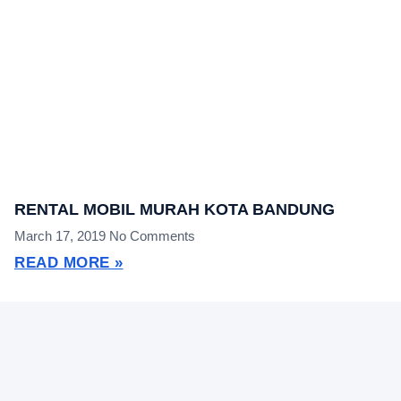
RENTAL MOBIL MURAH KOTA BANDUNG
March 17, 2019
No Comments
READ MORE »