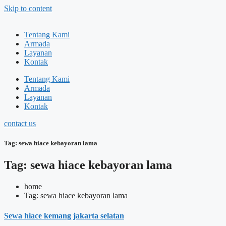
Skip to content
Tentang Kami
Armada
Layanan
Kontak
Tentang Kami
Armada
Layanan
Kontak
contact us
Tag: sewa hiace kebayoran lama
Tag: sewa hiace kebayoran lama
home
Tag: sewa hiace kebayoran lama
Sewa hiace kemang jakarta selatan