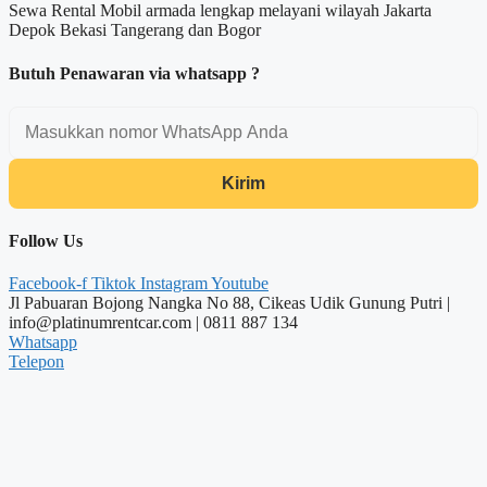
Sewa Rental Mobil armada lengkap melayani wilayah Jakarta
Depok Bekasi Tangerang dan Bogor
Butuh Penawaran via whatsapp ?
Kirim
Follow Us
Facebook-f
Tiktok
Instagram
Youtube
Jl Pabuaran Bojong Nangka No 88, Cikeas Udik Gunung Putri |
info@platinumrentcar.com | 0811 887 134
Whatsapp
Telepon