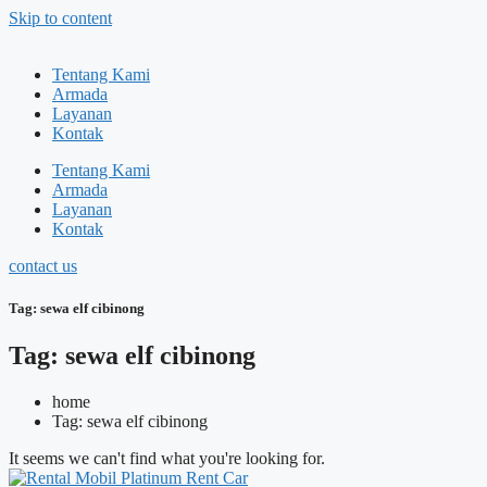
Skip to content
Tentang Kami
Armada
Layanan
Kontak
Tentang Kami
Armada
Layanan
Kontak
contact us
Tag: sewa elf cibinong
Tag: sewa elf cibinong
home
Tag: sewa elf cibinong
It seems we can't find what you're looking for.