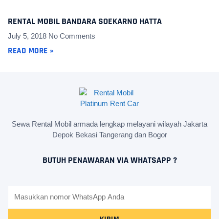
RENTAL MOBIL BANDARA SOEKARNO HATTA
July 5, 2018
No Comments
READ MORE »
Sewa Rental Mobil armada lengkap melayani wilayah Jakarta
Depok Bekasi Tangerang dan Bogor
BUTUH PENAWARAN VIA WHATSAPP ?