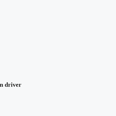
n driver