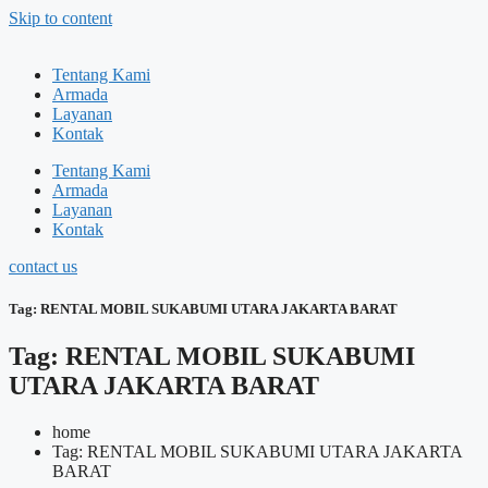
Skip to content
Tentang Kami
Armada
Layanan
Kontak
Tentang Kami
Armada
Layanan
Kontak
contact us
Tag: RENTAL MOBIL SUKABUMI UTARA JAKARTA BARAT
Tag: RENTAL MOBIL SUKABUMI
UTARA JAKARTA BARAT
home
Tag: RENTAL MOBIL SUKABUMI UTARA JAKARTA
BARAT