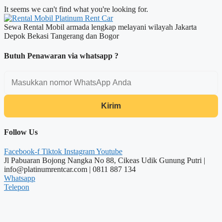
It seems we can't find what you're looking for.
Sewa Rental Mobil armada lengkap melayani wilayah Jakarta
Depok Bekasi Tangerang dan Bogor
Butuh Penawaran via whatsapp ?
Kirim
Follow Us
Facebook-f
Tiktok
Instagram
Youtube
Jl Pabuaran Bojong Nangka No 88, Cikeas Udik Gunung Putri |
info@platinumrentcar.com | 0811 887 134
Whatsapp
Telepon