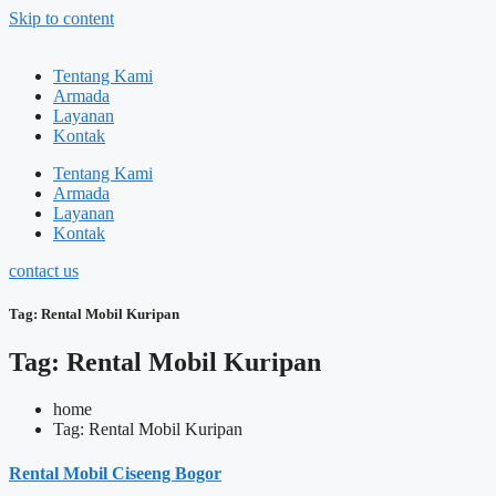
Skip to content
Tentang Kami
Armada
Layanan
Kontak
Tentang Kami
Armada
Layanan
Kontak
contact us
Tag: Rental Mobil Kuripan
Tag: Rental Mobil Kuripan
home
Tag: Rental Mobil Kuripan
Rental Mobil Ciseeng Bogor