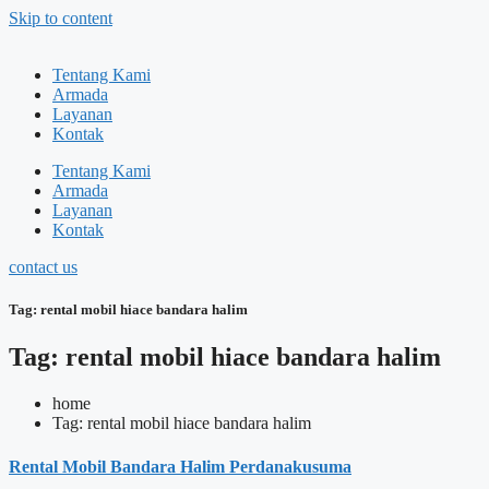
Skip to content
Tentang Kami
Armada
Layanan
Kontak
Tentang Kami
Armada
Layanan
Kontak
contact us
Tag: rental mobil hiace bandara halim
Tag: rental mobil hiace bandara halim
home
Tag: rental mobil hiace bandara halim
Rental Mobil Bandara Halim Perdanakusuma