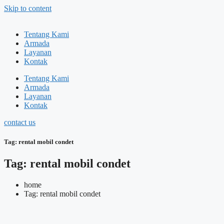
Skip to content
Tentang Kami
Armada
Layanan
Kontak
Tentang Kami
Armada
Layanan
Kontak
contact us
Tag: rental mobil condet
Tag: rental mobil condet
home
Tag: rental mobil condet