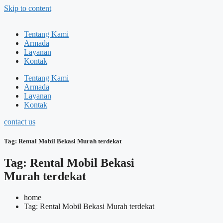
Skip to content
Tentang Kami
Armada
Layanan
Kontak
Tentang Kami
Armada
Layanan
Kontak
contact us
Tag: Rental Mobil Bekasi Murah terdekat
Tag: Rental Mobil Bekasi
Murah terdekat
home
Tag: Rental Mobil Bekasi Murah terdekat