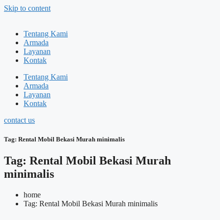
Skip to content
Tentang Kami
Armada
Layanan
Kontak
Tentang Kami
Armada
Layanan
Kontak
contact us
Tag: Rental Mobil Bekasi Murah minimalis
Tag: Rental Mobil Bekasi Murah
minimalis
home
Tag: Rental Mobil Bekasi Murah minimalis