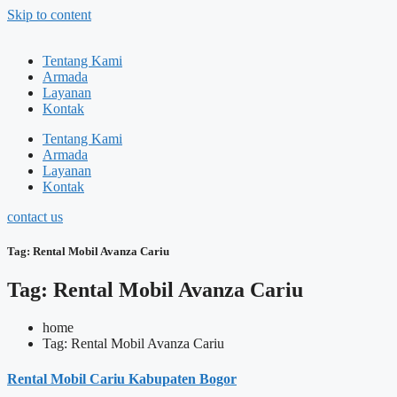
Skip to content
Tentang Kami
Armada
Layanan
Kontak
Tentang Kami
Armada
Layanan
Kontak
contact us
Tag: Rental Mobil Avanza Cariu
Tag: Rental Mobil Avanza Cariu
home
Tag: Rental Mobil Avanza Cariu
Rental Mobil Cariu Kabupaten Bogor