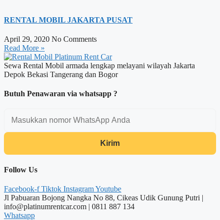
RENTAL MOBIL JAKARTA PUSAT
April 29, 2020
No Comments
Read More »
Sewa Rental Mobil armada lengkap melayani wilayah Jakarta
Depok Bekasi Tangerang dan Bogor
Butuh Penawaran via whatsapp ?
Kirim
Follow Us
Facebook-f
Tiktok
Instagram
Youtube
Jl Pabuaran Bojong Nangka No 88, Cikeas Udik Gunung Putri |
info@platinumrentcar.com | 0811 887 134
Whatsapp