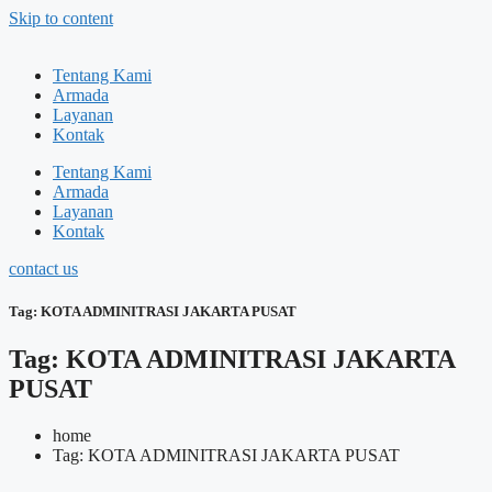
Skip to content
Tentang Kami
Armada
Layanan
Kontak
Tentang Kami
Armada
Layanan
Kontak
contact us
Tag: KOTA ADMINITRASI JAKARTA PUSAT
Tag: KOTA ADMINITRASI JAKARTA
PUSAT
home
Tag: KOTA ADMINITRASI JAKARTA PUSAT