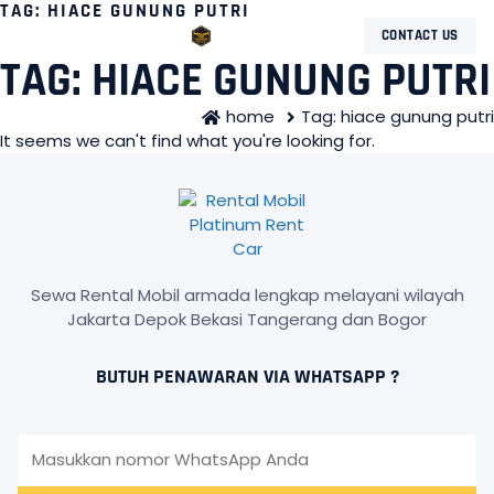
TAG: HIACE GUNUNG PUTRI
CONTACT US
TAG: HIACE GUNUNG PUTRI
home
Tag: hiace gunung putri
It seems we can't find what you're looking for.
Sewa Rental Mobil armada lengkap melayani wilayah
Jakarta Depok Bekasi Tangerang dan Bogor
BUTUH PENAWARAN VIA WHATSAPP ?