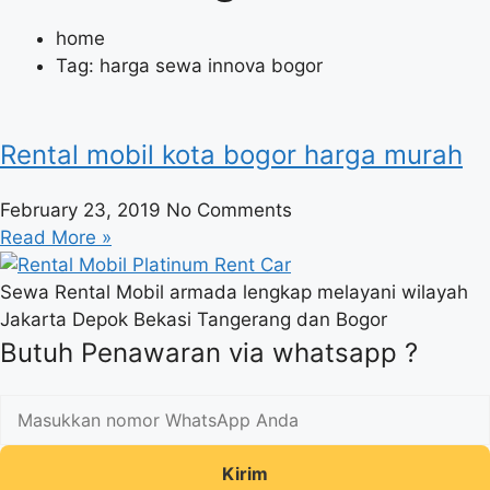
home
Tag: harga sewa innova bogor
Rental mobil kota bogor harga murah
February 23, 2019
No Comments
Read More »
Sewa Rental Mobil armada lengkap melayani wilayah
Jakarta Depok Bekasi Tangerang dan Bogor
Butuh Penawaran via whatsapp ?
Kirim