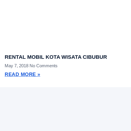
RENTAL MOBIL KOTA WISATA CIBUBUR
May 7, 2018
No Comments
READ MORE »